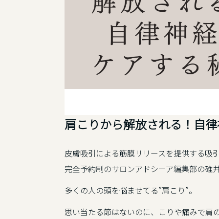
肩こりから解放される！自律
皮膚吸引による筋膜リリースを提供する吸
完全予約制のサロンアドシーア編集部の碓
多くの人の頭を悩ませてる”肩こり”。
思い当たる節はないのに、こりや痛みで肩