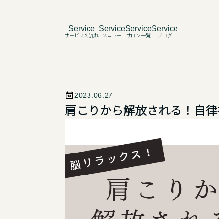
Service
Service
Service
Service
2023.06.27
肩こりから解放される！自律