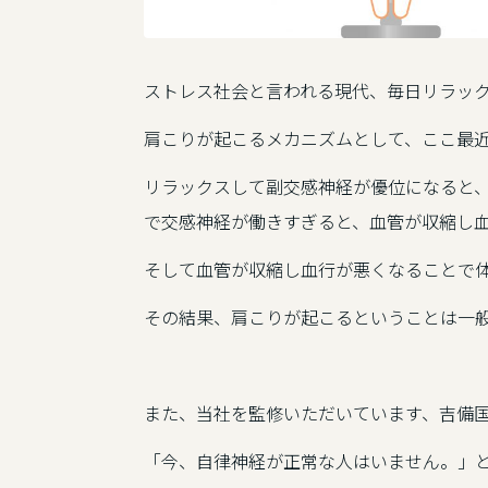
ストレス社会と言われる現代、毎日リラッ
肩こりが起こるメカニズムとして、ここ最
リラックスして副交感神経が優位になると
で交感神経が働きすぎると、血管が収縮し
そして血管が収縮し血行が悪くなることで
その結果、肩こりが起こるということは一
また、当社を監修いただいています、吉備
「今、自律神経が正常な人はいません。」