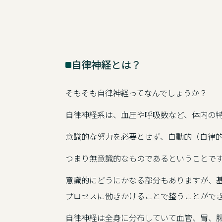
自律神経とは？
そもそも自律神経ってなんでしょうか？
自律神経系は、血圧や呼吸数など、体内の
意識的な努力を必要とせず、自動的（自律
つまり無意識的なものであるということで
意識的にどうにかなる部分もありますが、
プロセスに働きかけることで整うことがで
自律神経は全身に分布していて血管、胃、