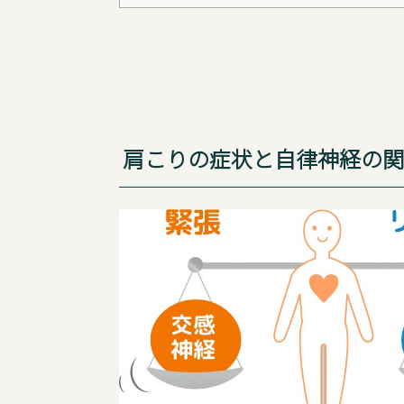
肩こりの症状と自律神経の関