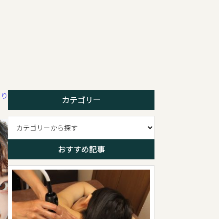
こり
カテゴリー
おすすめ記事